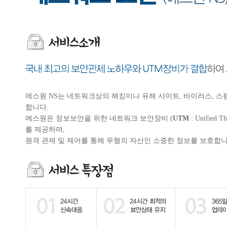
에스원 NS는 네트워크상의 해킹이나 유해 사이트, 바이러스, 
합니다.
에스원은 정보보안을 위한 네트워크 보안장비 (
UTM
: Unifie
를 제공하며,
원격 관제 및 제어를 통해 무형의 자산인 소중한 정보를 보호합니