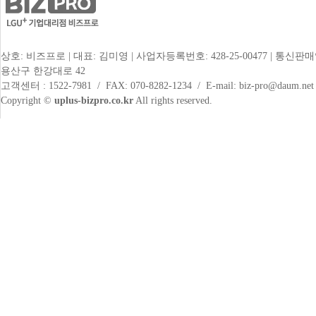
상호: 비즈프로 | 대표: 김미영 | 사업자등록번호: 428-25-00477 | 통신판매
용산구 한강대로 42
고객센터 : 1522-7981 / FAX: 070-8282-1234 / E-mail: biz-pro@daum.net
Copyright ©
uplus-bizpro.co.kr
All rights reserved.