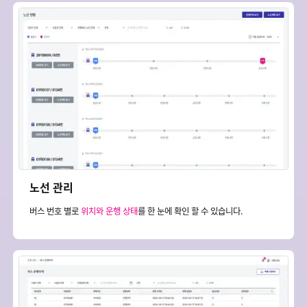
노선 관리
버스 번호 별로
위치와 운행 상태
를 한 눈에 확인 할 수 있습니다.