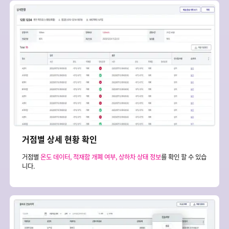
거점별 상세 현황 확인
거점별
온도 데이터, 적재함 개폐 여부, 상하차 상태 정보
를 확인 할 수 있습
니다.