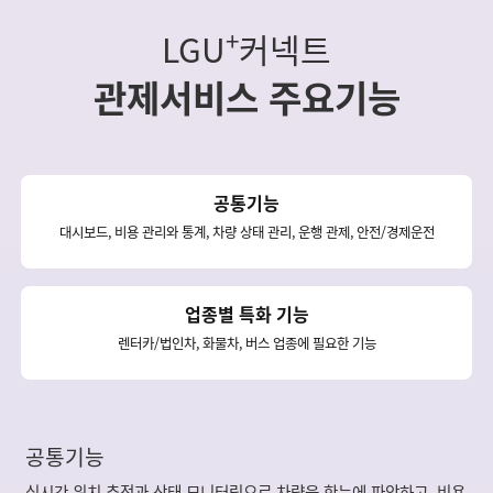
+
LGU
커넥트
관제서비스 주요기능
공통기능
대시보드, 비용 관리와 통계, 차량 상태 관리, 운행 관제, 안전/경제운전
업종별 특화 기능
렌터카/법인차, 화물차, 버스 업종에 필요한 기능
공통기능
실시간 위치 추적과 상태 모니터링으로 차량을 한눈에 파악하고, 비용