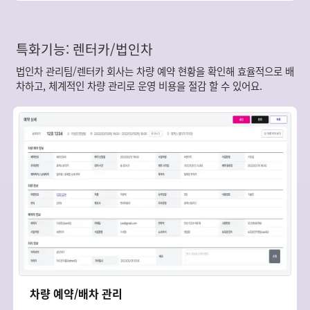
특화기능: 렌터카/법인차
법인차 관리팀/렌터카 회사는 차량 예약 현황을 확인해 효율적으로 배
차하고, 체계적인 차량 관리로 운영 비용을 절감 할 수 있어요.
차량 예약/배차 관리