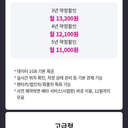
3년 약정할인
월 13,200원
4년 약정할인
월 12,100원
5년 약정할인
월 11,000원
데이터 1GB 기본 제공
실시간 위치 확인, 차량 상태 관리 등 기본 관제 기능
렌터카/법인차/화물차 특화 기능
사전 예약하면 베타 서비스(시험판) 바로 이용, 12월까지
무료
고급형