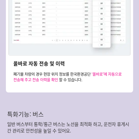
올바로 자동 전송 및 이력
폐기물 차량의 경우 현장 위치 정보를 한국환경공단
‘올바로’에 자동으로
전송해 주고 전송 이력을 확인
할 수 있습니다.
특화기능: 버스
일반 버스부터 통학/통근 버스는 노선을 최적화 하고, 운전자 휴게시
간 관리로 안전성을 높일 수 있어요.