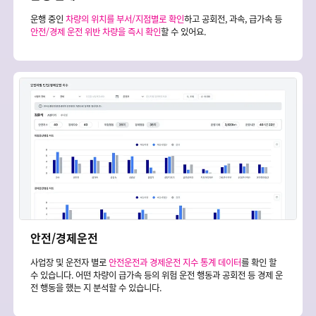
운행 중인
차량의 위치를 부서/지점별로 확인
하고 공회전, 과속, 급가속 등
안전/경제 운전 위반 차량을 즉시 확인
할 수 있어요.
안전/경제운전
사업장 및 운전자 별로
안전운전과 경제운전 지수 통계 데이터
를 확인 할
수 있습니다. 어떤 차량이 급가속 등의 위험 운전 행동과 공회전 등 경제 운
전 행동을 했는 지 분석할 수 있습니다.