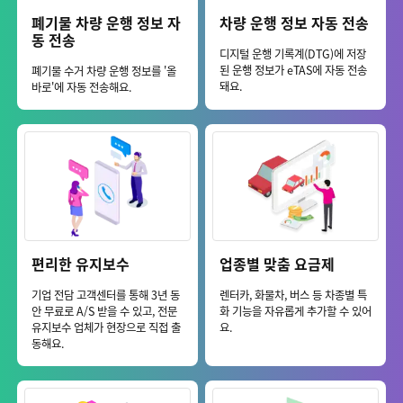
폐기물 차량 운행 정보 자
차량 운행 정보 자동 전송
동 전송
디지털 운행 기록계(DTG)에 저장
된 운행 정보가 eTAS에 자동 전송
폐기물 수거 차량 운행 정보를 '올
돼요.
바로'에 자동 전송해요.
편리한 유지보수
업종별 맞춤 요금제
기업 전담 고객센터를 통해 3년 동
렌터카, 화물차, 버스 등 차종별 특
안 무료로 A/S 받을 수 있고, 전문
화 기능을 자유롭게 추가할 수 있어
유지보수 업체가 현장으로 직접 출
요.
동해요.