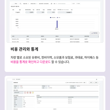
비용 관리와 통계
차량 별로 소요된 유류비, 정비이력, 소모품과 보험료, 과태료, 하이패스 등
비용을 통계로 확인하고 다운로드
할 수 있습니다.