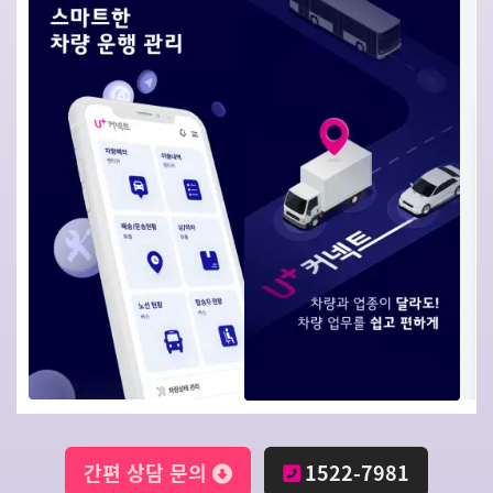
간편 상담 문의
1522-7981