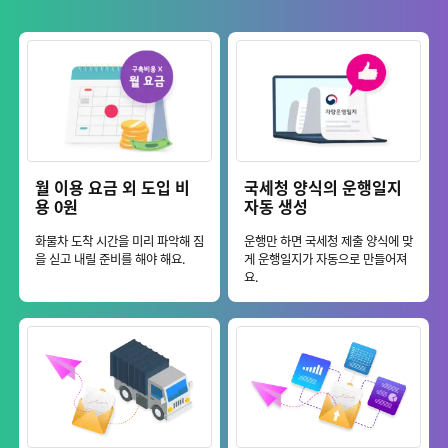
월 이용 요금 외 도입 비
국세청 양식의 운행일지
용 0원
자동 생성
화물차 도착 시간을 미리 파악해 짐
운행만 하면 국세청 제출 양식에 맞
을 싣고 내릴 준비를 해야 해요.
게 운행일지가 자동으로 만들어져
요.