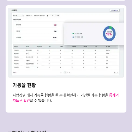
가동율 현황
사업장별 배차 가동률 현황을 한 눈에 확인하고 기간별 가동 현황을
통계와
차트로 확인
할 수 있습니다.