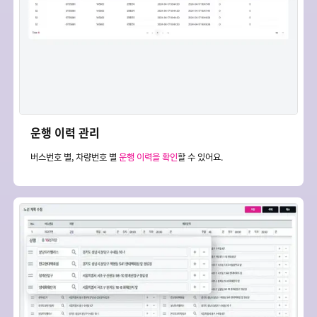
운행 이력 관리
버스번호 별, 차량번호 별
운행 이력을 확인
할 수 있어요.