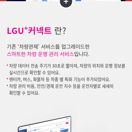
+
LGU
커넥트
란?
기존 ‘차량관제’ 서비스를 업그레이드한
스마트한 차량 운행 관리 서비스
입니다.
차량 데이터 전송 주기가 30초로 짧아져, 차량의 위치와 운행 정보를
실시간으로 확인할 수 있어요.
렌터카, 버스, 화물차 등 차종 별 특화 기능이 추가되었어요.
차량 관리 비용, 안전/경제 운전 지수 등을 운전자별로 세세히
확인할 수 있어요.