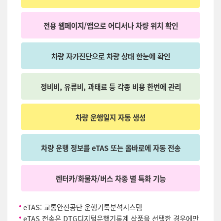
전용 웹페이지/앱으로 어디서나 차량 위치 확인
차량 자가진단으로 차량 상태 한눈에 확인
정비비, 유류비, 과태료 등 각종 비용 한번에 관리
차량 운행일지 자동 생성
차량 운행 정보를 eTAS 또는 올바로에 자동 전송
렌터카/화물차/버스 차종 별 특화 기능
eTAS: 교통안전공단 운행기록분석시스템
eTAS 전송은 DTG디지털운행기록계 상품을 선택한 경우에만