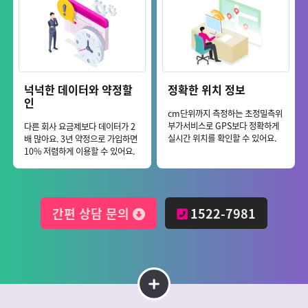
넉넉한 데이터와 약정할
정확한 위치 정보
인
cm단위까지 측정하는 초정밀측위
부가서비스로 GPS보다 정확하게
다른 회사 요금제보다 데이터가 2
실시간 위치를 확인할 수 있어요.
배 많아요. 3년 약정으로 가입하면
10% 저렴하게 이용할 수 있어요.
간편 상담 문의
1522-7981