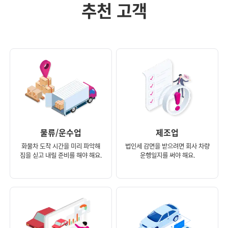
추천 고객
물류/운수업
제조업
화물차 도착 시간을 미리 파악해
법인세 감면을 받으려면 회사 차량
짐을 싣고 내릴 준비를 해야 해요.
운행일지를 써야 해요.