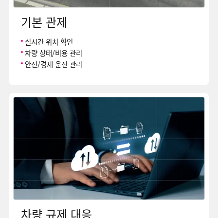
기본 관제
실시간 위치 확인
차량 상태/비용 관리
안전/경제 운전 관리
차량 규제 대응