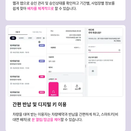
웹과 앱으로 승인 관리 및 승인상태를 확인하고 기간별, 사업장별 정보를
쉽게 찾아
배차를 체계적으로
할 수 있습니다.
간편 반납 및 디지털 키 이용
차량을 대여 받는 이용자는 차량예약과 반납을 간편하게 하고, 스마트키(비
대면 배차)로
문 열림/잠금을 제어
할 수 있습니다.