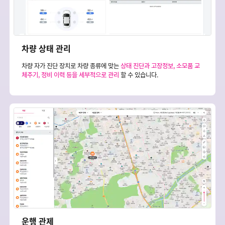
차량 상태 관리
차량 자가 진단 장치로 차량 종류에 맞는
상태 진단과 고장정보, 소모품 교
체주기, 정비 이력 등을 세부적으로 관리
할 수 있습니다.
운행 관제