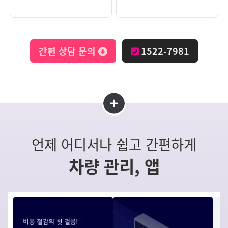
간편 상담 문의
1522-7981
언제 어디서나 쉽고 간편하게
차량 관리, 앱