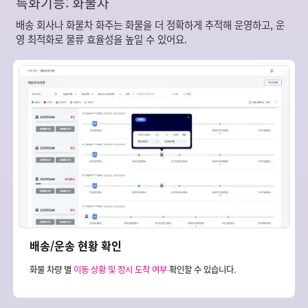
특화기능: 화물차
배송 회사나 화물차 화주는 화물을 더 정확하게 추적해 운영하고, 운
영 최적화로 물류 효율성을 높일 수 있어요.
배송/운송 현황 확인
화물 차량 별
이동 상황 및 정시 도착 여부
확인할 수 있습니다.