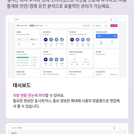
통계와 안전/경제 운전 분석으로 효율적인 관리가 가능해요.
대시보드
차량 현황 한눈에 파악
할 수 있어요.
필요한 정보만 표시하거나, 중요 정보만 확대해 사용자 맞춤형으로 편집해
서 볼 수 있습니다.