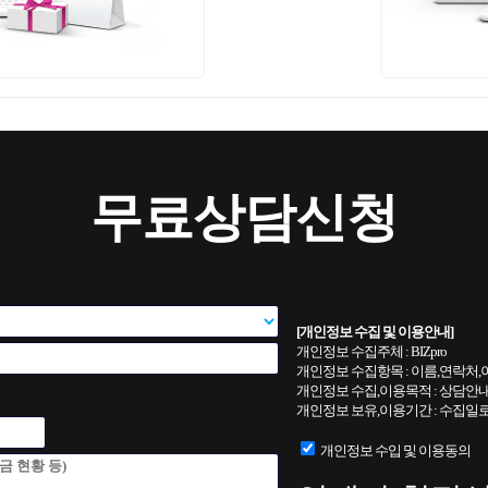
무료
상담
신청
[개인정보 수집 및 이용안내]
개인정보 수집주체 : BIZpro
개인정보 수집항목 : 이름,연락처,
개인정보 수집,이용목적 : 상담안내 
개인정보 보유,이용기간 : 수집일로
개인정보 수입 및 이용동의