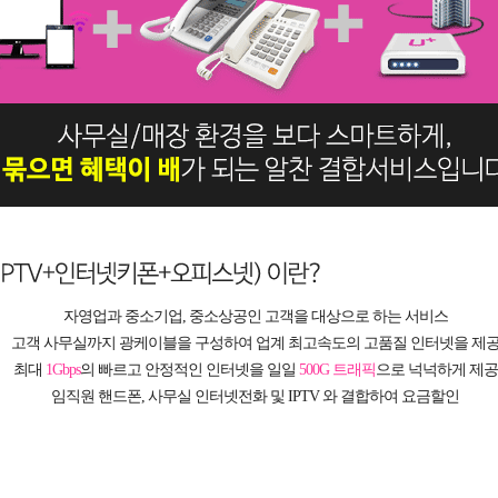
자영업과 중소기업, 중소상공인 고객을 대상으로 하는 서비스
고객 사무실까지 광케이블을 구성하여 업계 최고속도의 고품질 인터넷을 제
최대
1Gbps
의 빠르고 안정적인 인터넷을 일일
500G 트래픽
으로 넉넉하게 제공
임직원 핸드폰, 사무실 인터넷전화 및 IPTV 와 결합하여 요금할인