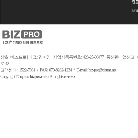
렌
NO
상호: 비즈프로 | 대표: 김미영 | 사업자등록번호: 428-25-00477 | 통신판매업신고:
로 42
고객센터 : 1522-7981 / FAX: 070-8282-1234 / E-mail: biz-pro@daum.net
Copyright ©
uplus-bizpro.co.kr
All rights reserved.