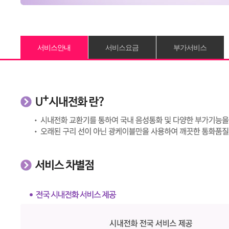
서비스안내
서비스요금
부가서비스