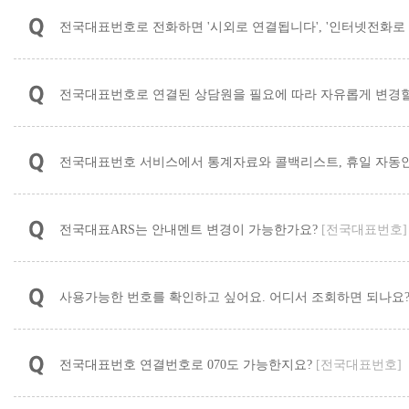
전국대표번호로 전화하면 '시외로 연결됩니다', '인터넷전화로
전국대표번호로 연결된 상담원을 필요에 따라 자유롭게 변경할
전국대표번호 서비스에서 통계자료와 콜백리스트, 휴일 자동안
전국대표ARS는 안내멘트 변경이 가능한가요?
[전국대표번호]
사용가능한 번호를 확인하고 싶어요. 어디서 조회하면 되나요
전국대표번호 연결번호로 070도 가능한지요?
[전국대표번호]