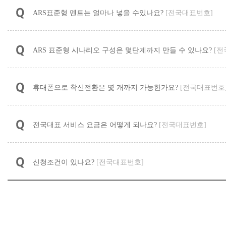
ARS표준형 멘트는 얼마나 넣을 수있나요?
[전국대표번호]
ARS 표준형 시나리오 구성은 몇단계까지 만들 수 있나요?
[전
휴대폰으로 착신전환은 몇 개까지 가능한가요?
[전국대표번호
전국대표 서비스 요금은 어떻게 되나요?
[전국대표번호]
신청조건이 있나요?
[전국대표번호]