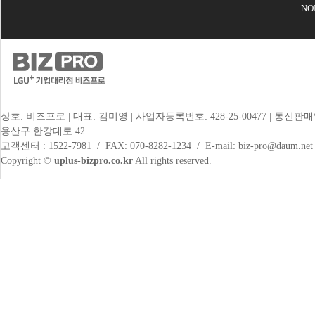
N
상호: 비즈프로 | 대표: 김미영 | 사업자등록번호: 428-25-00477 | 통신판매
용산구 한강대로 42
고객센터 : 1522-7981 / FAX: 070-8282-1234 / E-mail: biz-pro@daum.net
Copyright ©
uplus-bizpro.co.kr
All rights reserved.