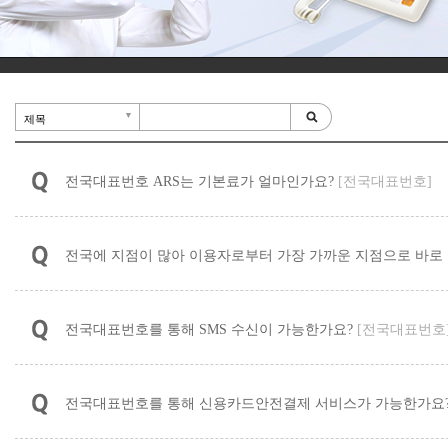
▼
제목
전국대표번호 ARS는 기본료가 얼마인가요?
[전국대표번호]
전국에 지점이 많아 이용자로부터 가장 가까운 지점으로 바로
전국대표번호를 통해 SMS 수신이 가능한가요?
[전국대표번호
전국대표번호를 통해 신용카드안전결제 서비스가 가능한가요